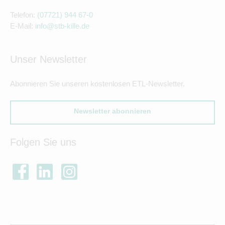
Telefon:
(07721) 944 67-0
E-Mail:
info@stb-kille.de
Unser Newsletter
Abonnieren Sie unseren kostenlosen ETL-Newsletter.
Newsletter abonnieren
Folgen Sie uns