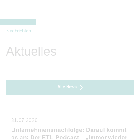
Nachrichten
Aktuelles
Alle News
31.07.2026
Unternehmensnachfolge: Darauf kommt
es an: Der ETL-Podcast – „Immer wieder