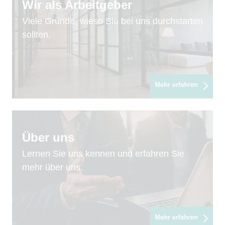
Wir als Arbeitgeber
Viele Gründe, wieso Sie bei uns durchstarten
sollten.
Mehr erfahren
Über uns
Lernen Sie uns kennen und erfahren Sie
mehr über uns.
Mehr erfahren