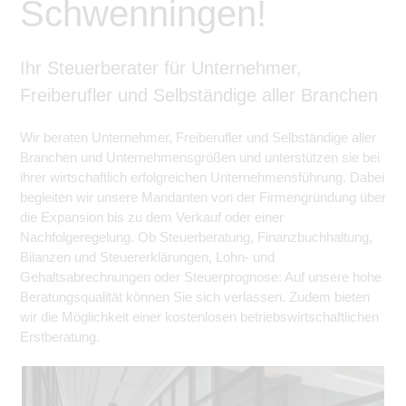
Schwenningen!
Ihr Steuerberater für Unternehmer,
Freiberufler und Selbständige aller Branchen
Wir beraten Unternehmer, Freiberufler und Selbständige aller
Branchen und Unternehmensgrößen und unterstützen sie bei
ihrer wirtschaftlich erfolgreichen Unternehmensführung. Dabei
begleiten wir unsere Mandanten von der Firmengründung über
die Expansion bis zu dem Verkauf oder einer
Nachfolgeregelung. Ob Steuerberatung, Finanzbuchhaltung,
Bilanzen und Steuererklärungen, Lohn- und
Gehaltsabrechnungen oder Steuerprognose: Auf unsere hohe
Beratungsqualität können Sie sich verlassen. Zudem bieten
wir die Möglichkeit einer kostenlosen betriebswirtschaftlichen
Erstberatung.