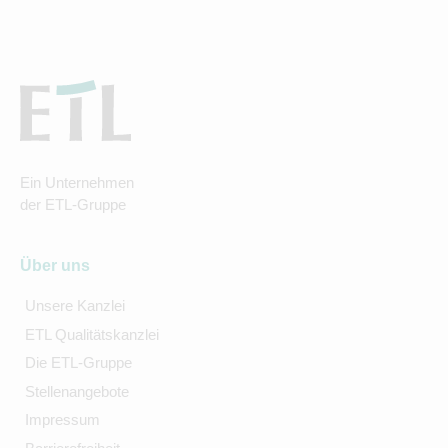
Ein Unternehmen
der ETL-Gruppe
Über uns
Unsere Kanzlei
ETL Qualitätskanzlei
Die ETL-Gruppe
Stellenangebote
Impressum