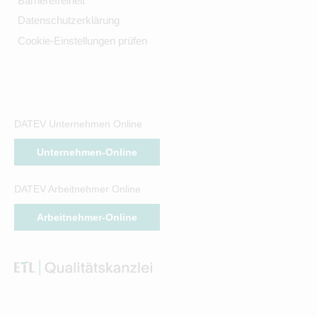
Barrierefreiheit
Datenschutzerklärung
Cookie-Einstellungen prüfen
DATEV Unternehmen Online
Unternehmen-Online
DATEV Arbeitnehmer Online
Arbeitnehmer-Online