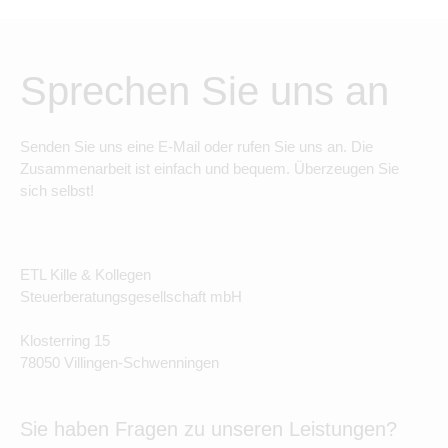
Sprechen Sie uns an
Senden Sie uns eine E-Mail oder rufen Sie uns an. Die
Zusammenarbeit ist einfach und bequem. Überzeugen Sie
sich selbst!
ETL Kille & Kollegen
Steuerberatungsgesellschaft mbH
Klosterring 15
78050 Villingen-Schwenningen
Sie haben Fragen zu unseren Leistungen?