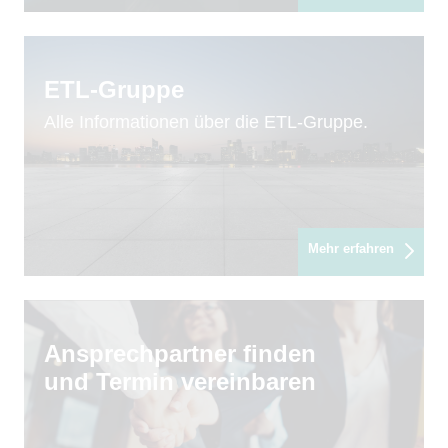
ETL-Gruppe
Alle Informationen über die ETL-Gruppe.
Mehr erfahren
Ansprechpartner finden
und Termin vereinbaren