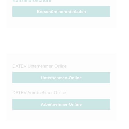
Kanzleibroschüre
Broschüre herunterladen
DATEV Unternehmen Online
Unternehmen-Online
DATEV Arbeitnehmer Online
Arbeitnehmer-Online