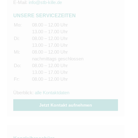
E-Mail:
info@stb-kille.de
UNSERE SERVICEZEITEN
Mo:
08.00 – 12.00 Uhr
13.00 – 17.00 Uhr
Di:
08.00 – 12.00 Uhr
13.00 – 17.00 Uhr
Mi:
08.00 – 12.00 Uhr
nachmittags geschlossen
Do:
08.00 – 12.00 Uhr
13.00 – 17.00 Uhr
Fr:
08.00 – 12.00 Uhr
Überblick:
alle Kontaktdaten
Jetzt Kontakt aufnehmen