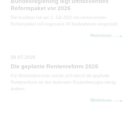
Bundesregierung legt umfassendes
Reformpaket vor 2026
Die Koalition hat am 2. Juli 2026 ein umfassendes
Reformpaket mit insgesamt 34 Maßnahmen vorgestellt.
Weiterlesen
28.07.2026
Die geplante Rentenreform 2026
Für Bestandsrentner würde sich durch die geplante
Rentenreform an den laufenden Rentenbezügen wenig
ändern.
Weiterlesen