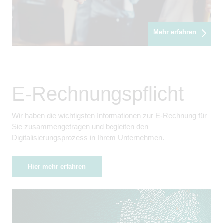
Mehr erfahren
E-Rechnungspflicht
Wir haben die wichtigsten Informationen zur E-Rechnung für
Sie zusammengetragen und begleiten den
Digitalisierungsprozess in Ihrem Unternehmen.
Hier mehr erfahren