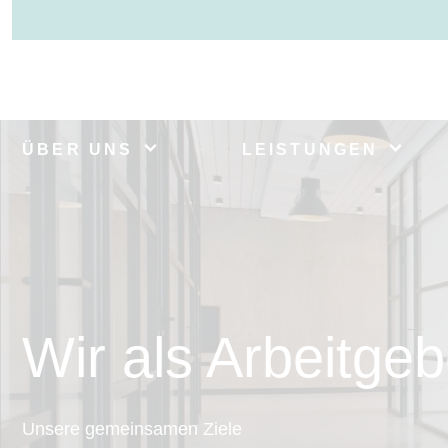
ÜBER UNS
LEISTUNGEN
Wir als Arbeitgeb
Unsere gemeinsamen Ziele