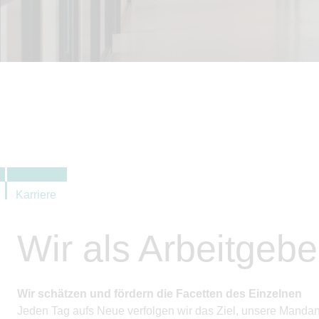
Karriere
Wir als Arbeitgebe
Wir schätzen und fördern die Facetten des Einzelnen
Jeden Tag aufs Neue verfolgen wir das Ziel, unsere Mandant