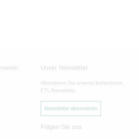
unseren
Unser Newsletter
Abonnieren Sie unseren kostenlosen
ETL-Newsletter.
Newsletter abonnieren
Folgen Sie uns