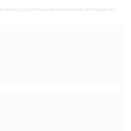
 damit zu Sicherheit und Wohlstand in der Region bei.