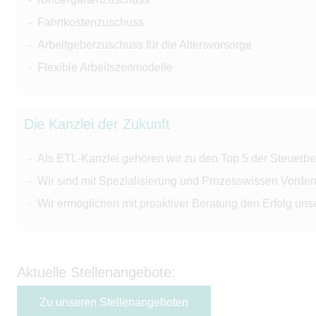
Fahrtkostenzuschuss
Arbeitgeberzuschuss für die Altersvorsorge
Flexible Arbeitszeitmodelle
Die Kanzlei der Zukunft
Als ETL-Kanzlei gehören wir zu den Top 5 der Steuerbe
Wir sind mit Spezialisierung und Prozesswissen Vorden
Wir ermöglichen mit proaktiver Beratung den Erfolg un
Aktuelle Stellenangebote:
Zu unseren Stellenangeboten