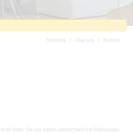
Startseite
Über uns
Karriere
trale Rolle. Sie alle haben unterschiedliche Erfahrungen