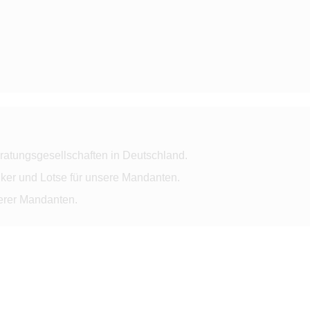
ratungsgesellschaften in Deutschland.
ker und Lotse für unsere Mandanten.
serer Mandanten.