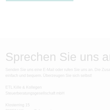
Sprechen Sie uns a
Senden Sie uns eine E-Mail oder rufen Sie uns an. Die Zus
einfach und bequem. Überzeugen Sie sich selbst!
ETL Kille & Kollegen
Steuerberatungsgesellschaft mbH
Klosterring 15