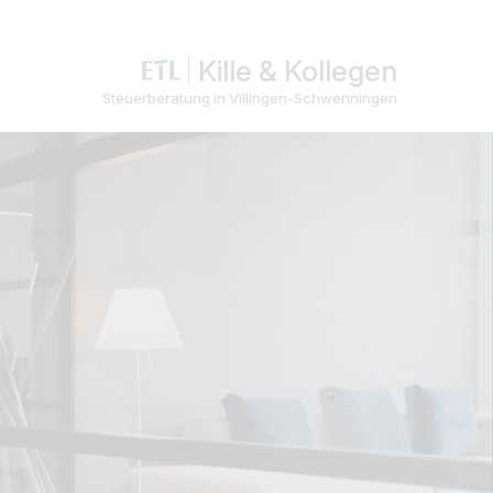
Kille & Kollegen
Steuerberatung in Villingen-Schwenningen