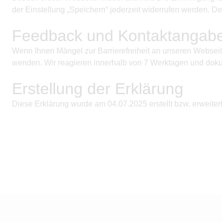
der Einstellung „Speichern“ jederzeit widerrufen werden. De
Feedback und Kontaktangab
Wenn Ihnen Mängel zur Barrierefreiheit an unseren Webseite
wenden. Wir reagieren innerhalb von 7 Werktagen und doku
Erstellung der Erklärung
Diese Erklärung wurde am
04.07.2025
erstellt bzw. erweitert