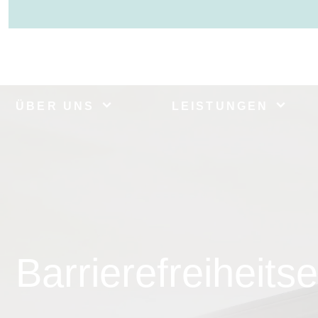
ÜBER UNS
LEISTUNGEN
Barrierefreiheits