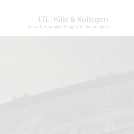
Kille & Kollegen
Steuerberatung in Villingen-Schwenningen