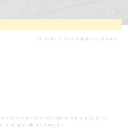
Startseite
Barrierefreiheitserklärung
körperlichen oder technischen Einschränkungen. Diese
ität mit gesetzlichen Vorgaben.