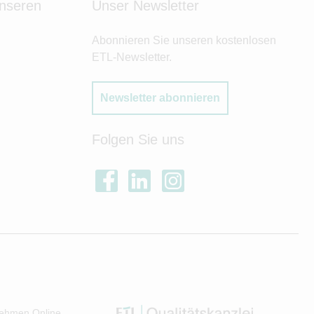
unseren
Unser Newsletter
Abonnieren Sie unseren kostenlosen
ETL-Newsletter.
Newsletter abonnieren
Folgen Sie uns
ehmen Online