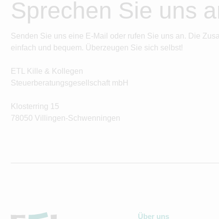
Sprechen Sie uns a
Senden Sie uns eine E-Mail oder rufen Sie uns an. Die Zus
einfach und bequem. Überzeugen Sie sich selbst!
ETL Kille & Kollegen
Steuerberatungsgesellschaft mbH
Klosterring 15
78050 Villingen-Schwenningen
Über uns