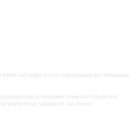
hlen und sorgen für eine Erreichbarkeit aller interaktiven
l zu pflegen und zu verbessern sowie nach Möglichkeit
iche Verpflichtung, sondern als Teil unseres