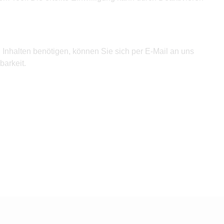
n Inhalten benötigen, können Sie sich per E-Mail an
uns
arkeit.