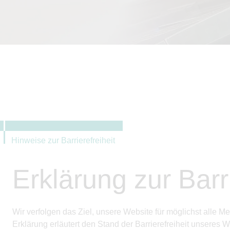
Hinweise zur Barrierefreiheit
Erklärung zur Barri
Wir verfolgen das Ziel, unsere Website für möglichst alle
Erklärung erläutert den Stand der Barrierefreiheit unsere